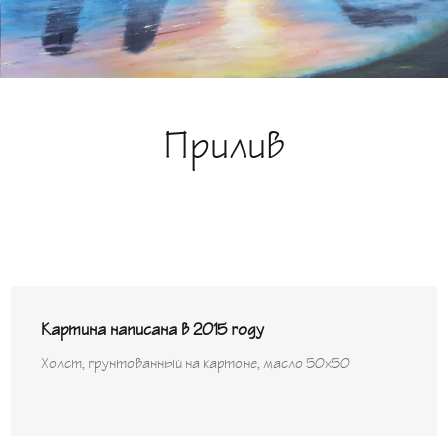
Прилив
Картина написана в 2015 году
Холст, грунтованный на картоне, масло 50х50