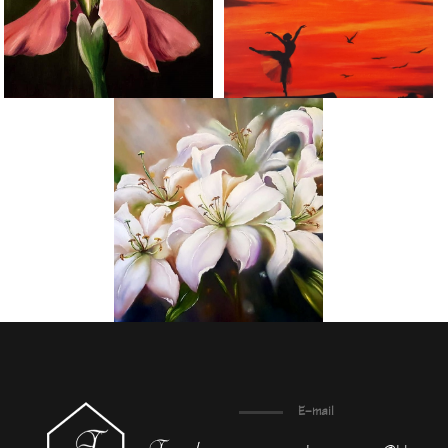
E-mail