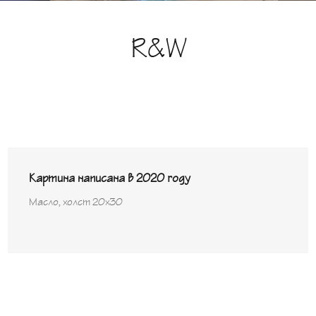
R&W
Картина написана в 2020 году
Масло, холст 20х30